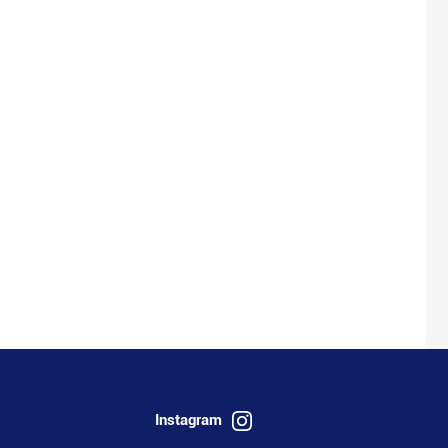
Instagram