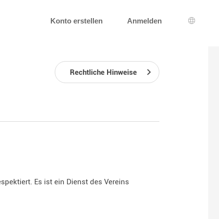
Konto erstellen
Anmelden
Wahl de
Rechtliche Hinweise
spektiert. Es ist ein Dienst des Vereins