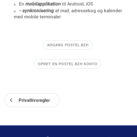
En
mobilapplikation
til Android, iOS
- synkronisering
af mail, adressebog og kalender
med mobile terminaler
ADGANG POSTEL.BZH
OPRET EN POSTEL.BZH KONTO
Privatlivsregler