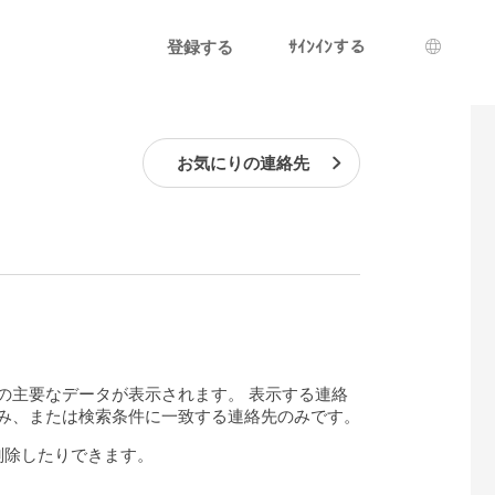
登録する
ｻｲﾝｲﾝする
言語選
お気にりの連絡先
。
の主要なデータが表示されます。 表示する連絡
み、または検索条件に一致する連絡先のみです。
削除したりできます。