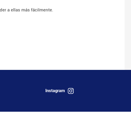
er a ellas más fácilmente.
Instagram