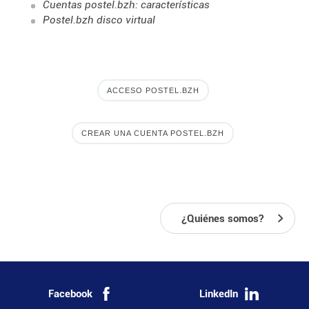
Cuentas postel.bzh: características
Postel.bzh disco virtual
ACCESO POSTEL.BZH
CREAR UNA CUENTA POSTEL.BZH
¿Quiénes somos?
Facebook
LinkedIn