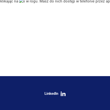
klikając na
w rogu. Masz do nich dostęp w telefonie przez ap
LinkedIn