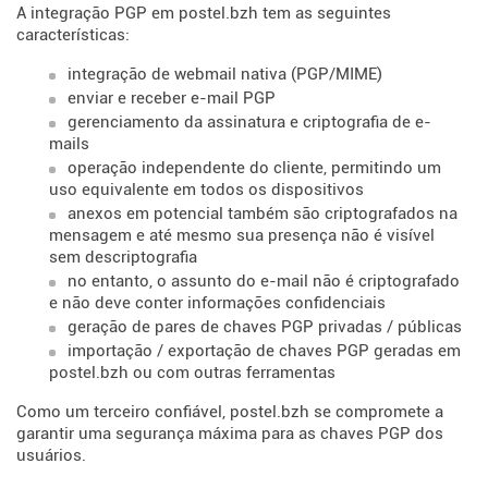
A integração PGP em postel.bzh tem as seguintes
características:
integração de webmail nativa (PGP/MIME)
enviar e receber e-mail PGP
gerenciamento da assinatura e criptografia de e-
mails
operação independente do cliente, permitindo um
uso equivalente em todos os dispositivos
anexos em potencial também são criptografados na
mensagem e até mesmo sua presença não é visível
sem descriptografia
no entanto, o assunto do e-mail não é criptografado
e não deve conter informações confidenciais
geração de pares de chaves PGP privadas / públicas
importação / exportação de chaves PGP geradas em
postel.bzh ou com outras ferramentas
Como um terceiro confiável, postel.bzh se compromete a
garantir uma segurança máxima para as chaves PGP dos
usuários.