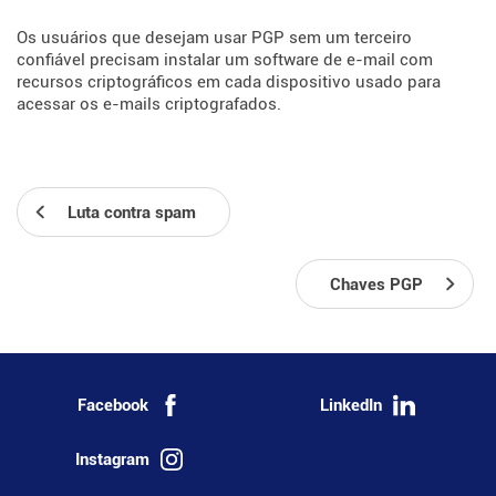
Os usuários que desejam usar PGP sem um terceiro
confiável precisam instalar um software de e-mail com
recursos criptográficos em cada dispositivo usado para
acessar os e-mails criptografados.
Luta contra spam
Chaves PGP
Facebook
LinkedIn
Instagram