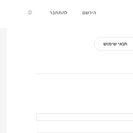
הירשם
להתחבר
בחירת שפה
תנאי שימוש