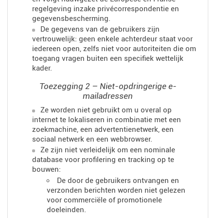
regelgeving inzake privécorrespondentie en
gegevensbescherming.
De gegevens van de gebruikers zijn
vertrouwelijk: geen enkele achterdeur staat voor
iedereen open, zelfs niet voor autoriteiten die om
toegang vragen buiten een specifiek wettelijk
kader.
Toezegging 2 – Niet-opdringerige e-
mailadressen
Ze worden niet gebruikt om u overal op
internet te lokaliseren in combinatie met een
zoekmachine, een advertentienetwerk, een
sociaal netwerk en een webbrowser.
Ze zijn niet verleidelijk om een ​​nominale
database voor profilering en tracking op te
bouwen:
De door de gebruikers ontvangen en
verzonden berichten worden niet gelezen
voor commerciële of promotionele
doeleinden.