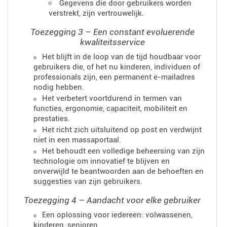
Gegevens die door gebruikers worden
verstrekt, zijn vertrouwelijk.
Toezegging 3 – Een constant evoluerende
kwaliteitsservice
Het blijft in de loop van de tijd houdbaar voor
gebruikers die, of het nu kinderen, individuen of
professionals zijn, een permanent e-mailadres
nodig hebben.
Het verbetert voortdurend in termen van
functies, ergonomie, capaciteit, mobiliteit en
prestaties.
Het richt zich uitsluitend op post en verdwijnt
niet in een massaportaal.
Het behoudt een volledige beheersing van zijn
technologie om innovatief te blijven en
onverwijld te beantwoorden aan de behoeften en
suggesties van zijn gebruikers.
Toezegging 4 – Aandacht voor elke gebruiker
Een oplossing voor iedereen: volwassenen,
kinderen, senioren.