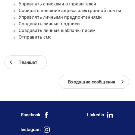
Управлять списками отправителей
Собирать внешние адреса электронной почты
Управлять личными предпочтениями
Создавать личные подписи
Создавать личные шаблоны писем
Отправить смс
Планшет
Входящие сообщения
Facebook
LinkedIn
Instagram