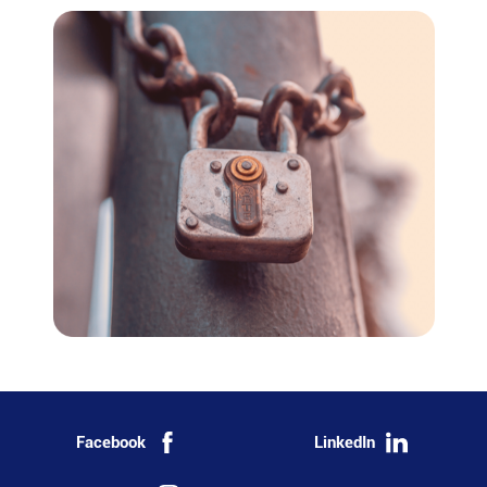
Facebook
LinkedIn