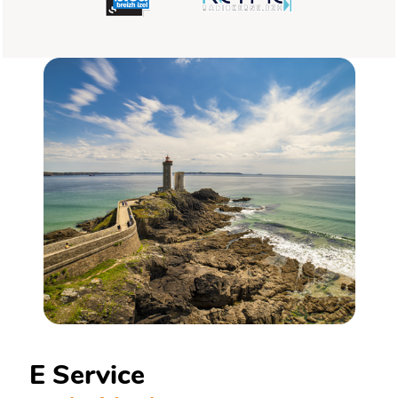
E Service