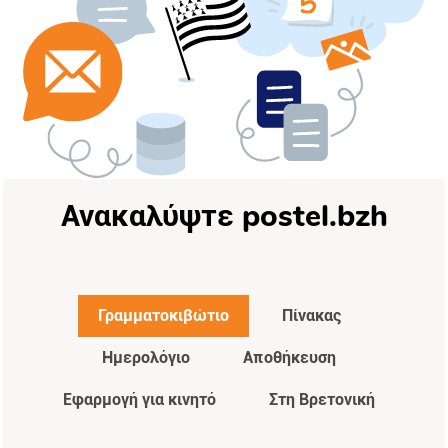
Ανακαλύψτε postel.bzh
Γραμματοκιβώτιο
Πίνακας
Ημερολόγιο
Αποθήκευση
Εφαρμογή για κινητό
Στη Βρετονική