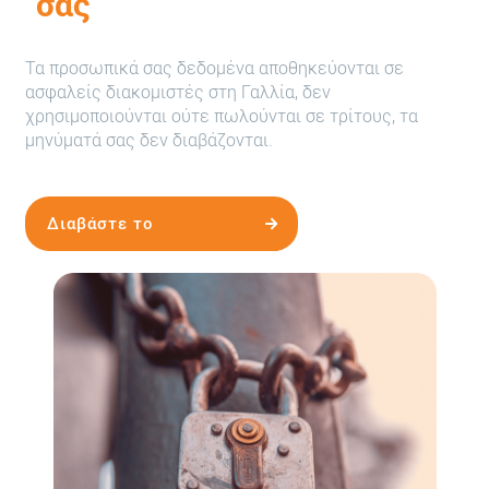
σας
Τα προσωπικά σας δεδομένα αποθηκεύονται σε
ασφαλείς διακομιστές στη Γαλλία, δεν
χρησιμοποιούνται ούτε πωλούνται σε τρίτους, τα
μηνύματά σας δεν διαβάζονται.
Διαβάστε το
καταστατικό μας