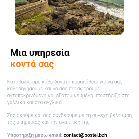
Μια υπηρεσία
κοντά σας
Καταβάλλουμε κάθε δυνατή προσπάθεια για να σας
καθοδηγήσουμε και να σας προσφέρουμε
ανταποκρινόμενη και εξατομικευμένη υποστήριξη στα
γαλλικά και στα αγγλικά.
Σας ακούμε και σας συνδέουμε με τη συνεχή βελτίωση
της υπηρεσίας και την ανάπτυξή της.
Υποστήριξη μέσω email:
contact@postel.bzh