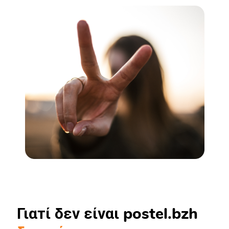
Γιατί δεν είναι postel.bzh