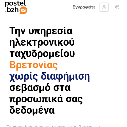
Εγγραφείτε
Συνδεθείτε
Επι
Την υπηρεσία
ηλεκτρονικού
ταχυδρομείου
Βρετονίας
χωρίς διαφήμιση
σεβασμό στα
προσωπικά σας
δεδομένα