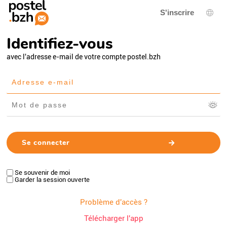
S'inscrire
Choi
Identifiez-vous
avec l'adresse e-mail de votre compte postel.bzh
Se souvenir de moi
Garder la session ouverte
Problème d'accès ?
Télécharger l'app