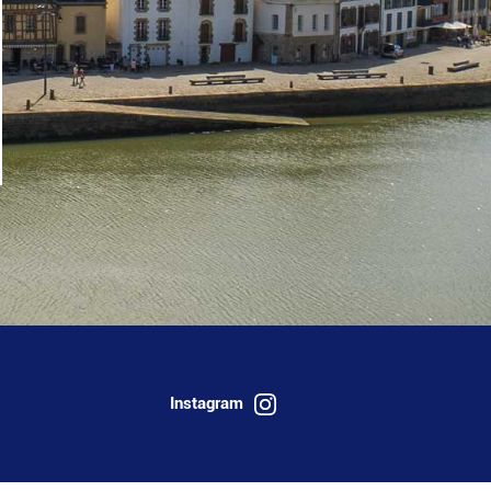
Instagram