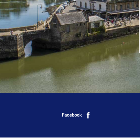
Facebook